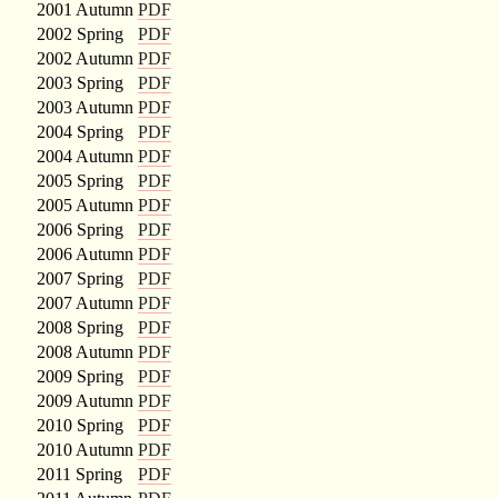
2001 Autumn
PDF
2002 Spring
PDF
2002 Autumn
PDF
2003 Spring
PDF
2003 Autumn
PDF
2004 Spring
PDF
2004 Autumn
PDF
2005 Spring
PDF
2005 Autumn
PDF
2006 Spring
PDF
2006 Autumn
PDF
2007 Spring
PDF
2007 Autumn
PDF
2008 Spring
PDF
2008 Autumn
PDF
2009 Spring
PDF
2009 Autumn
PDF
2010 Spring
PDF
2010 Autumn
PDF
2011 Spring
PDF