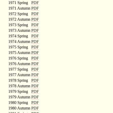
1971 Spring
PDF
1971 Autumn
PDF
1972 Spring
PDF
1972 Autumn
PDF
1973 Spring
PDF
1973 Autumn
PDF
1974 Spring
PDF
1974 Autumn
PDF
1975 Spring
PDF
1975 Autumn
PDF
1976 Spring
PDF
1976 Autumn
PDF
1977 Spring
PDF
1977 Autumn
PDF
1978 Spring
PDF
1978 Autumn
PDF
1979 Spring
PDF
1979 Autumn
PDF
1980 Spring
PDF
1980 Autumn
PDF