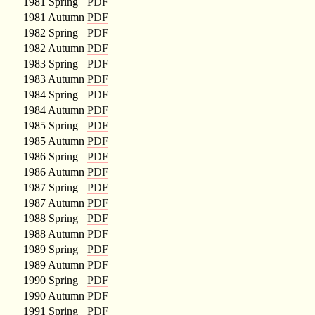
1981 Spring
PDF
1981 Autumn
PDF
1982 Spring
PDF
1982 Autumn
PDF
1983 Spring
PDF
1983 Autumn
PDF
1984 Spring
PDF
1984 Autumn
PDF
1985 Spring
PDF
1985 Autumn
PDF
1986 Spring
PDF
1986 Autumn
PDF
1987 Spring
PDF
1987 Autumn
PDF
1988 Spring
PDF
1988 Autumn
PDF
1989 Spring
PDF
1989 Autumn
PDF
1990 Spring
PDF
1990 Autumn
PDF
1991 Spring
PDF