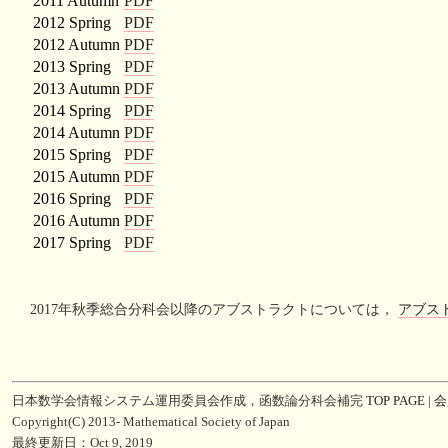
2011 Autumn
PDF
2012 Spring
PDF
2012 Autumn
PDF
2013 Spring
PDF
2013 Autumn
PDF
2014 Spring
PDF
2014 Autumn
PDF
2015 Spring
PDF
2015 Autumn
PDF
2016 Spring
PDF
2016 Autumn
PDF
2017 Spring
PDF
2017年秋季総合分科会以降のアブストラクトについては，
アブス
日本数学会情報システム運用委員会作成，函数論分科会補完
TOP PAGE
|
会
Copyright(C) 2013- Mathematical Society of Japan
最終更新日：Oct 9, 2019