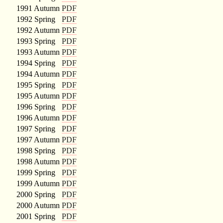
1991 Autumn
PDF
1992 Spring
PDF
1992 Autumn
PDF
1993 Spring
PDF
1993 Autumn
PDF
1994 Spring
PDF
1994 Autumn
PDF
1995 Spring
PDF
1995 Autumn
PDF
1996 Spring
PDF
1996 Autumn
PDF
1997 Spring
PDF
1997 Autumn
PDF
1998 Spring
PDF
1998 Autumn
PDF
1999 Spring
PDF
1999 Autumn
PDF
2000 Spring
PDF
2000 Autumn
PDF
2001 Spring
PDF