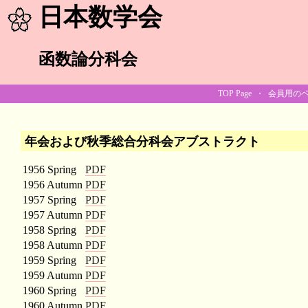
日本数学会
函数論分科会
TOP Page
・
会員用の
年会および秋季総合分科会アブストラクト
1956 Spring
PDF
1956 Autumn
PDF
1957 Spring
PDF
1957 Autumn
PDF
1958 Spring
PDF
1958 Autumn
PDF
1959 Spring
PDF
1959 Autumn
PDF
1960 Spring
PDF
1960 Autumn
PDF