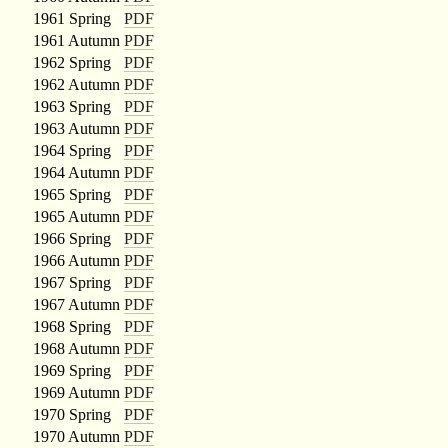
1961 Spring
PDF
1961 Autumn
PDF
1962 Spring
PDF
1962 Autumn
PDF
1963 Spring
PDF
1963 Autumn
PDF
1964 Spring
PDF
1964 Autumn
PDF
1965 Spring
PDF
1965 Autumn
PDF
1966 Spring
PDF
1966 Autumn
PDF
1967 Spring
PDF
1967 Autumn
PDF
1968 Spring
PDF
1968 Autumn
PDF
1969 Spring
PDF
1969 Autumn
PDF
1970 Spring
PDF
1970 Autumn
PDF