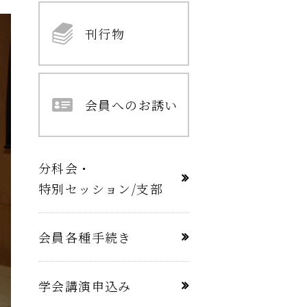
刊行物
会員へのお誘い
分科会・
特別セッション/支部
会員各種手続き
学会講演申込み