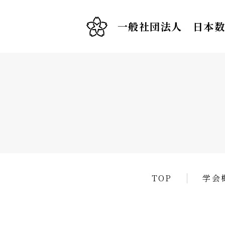
一般社団法人 日本
TOP
学会