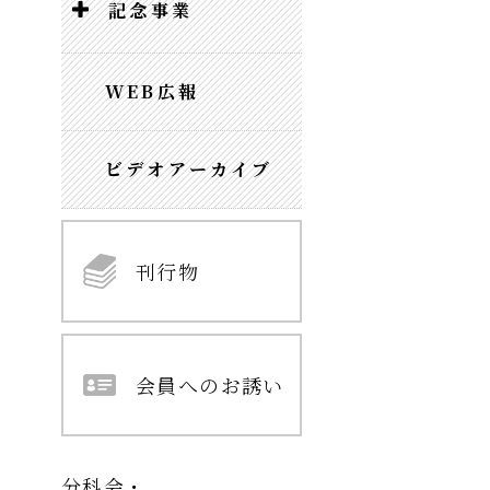
記念事業
WEB広報
ビデオアーカイブ
刊行物
会員へのお誘い
分科会・