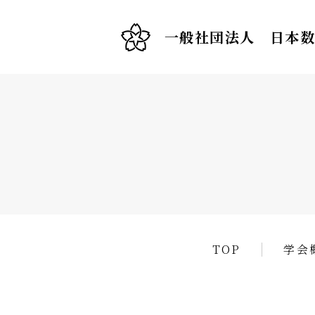
一般社団法人 日本
TOP
学会