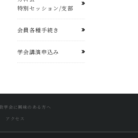
特別セッション/支部
会員各種手続き
学会講演申込み
数学会に興味のある方へ
アクセス