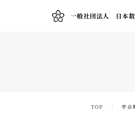
一般社団法人 日本
TOP
学会