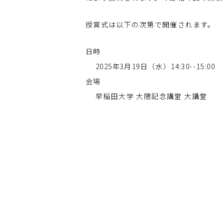
授賞式は以下の次第で開催されます。
日時
2025年3月19日（水）14:30--15:00
会場
早稲田大学 大隈記念講堂 大講堂