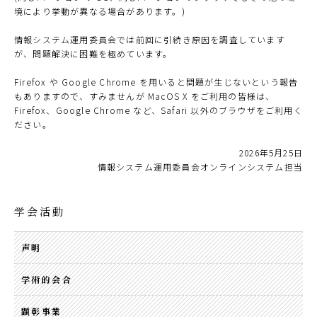
境により挙動が異なる場合があります。)
情報システム運用委員会では前回に引続き原因を調査しています
が、問題解決に困難を極めています。
Firefox や Google Chrome を用いると問題が生じないという報告
もありますので、すみませんが MacOS X をご利用の皆様は、
Firefox、Google Chrome など、Safari 以外のブラウザをご利用く
ださい。
2026年5月25日
情報システム運用委員会オンラインシステム担当
学会活動
声明
学術的会合
顕彰事業