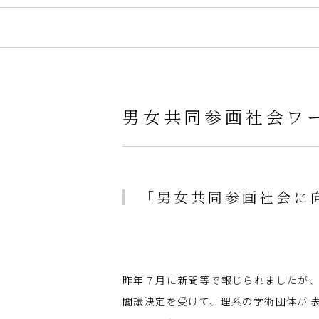
男女共同参画社会ワ
「男女共同参画社会に向
昨年７月に新聞等で報じられましたが、
閣議決定を受けて、理系の学術団体が 