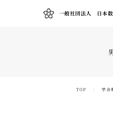
一般社団法人 日本
TOP
学会