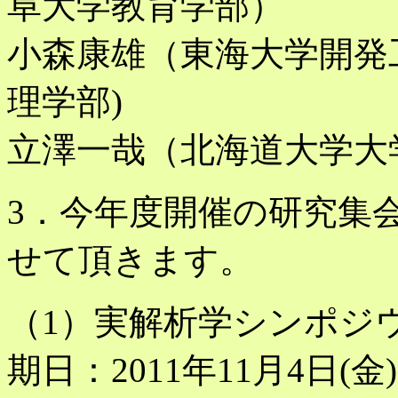
阜大学教育学部）
小森康雄（東海大学開発
理学部)
立澤一哉（北海道大学大
3．今年度開催の研究集
せて頂きます。
（1）実解析学シンポジウム
期日：2011年11月4日(金)