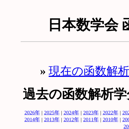
日本数学会 
»
現在の函数解
過去の函数解析学
2026年
|
2025年
|
2024年
|
2023年
|
2022年
|
20
2014年
|
2013年
|
2012年
|
2011年
|
2010年
|
20
2