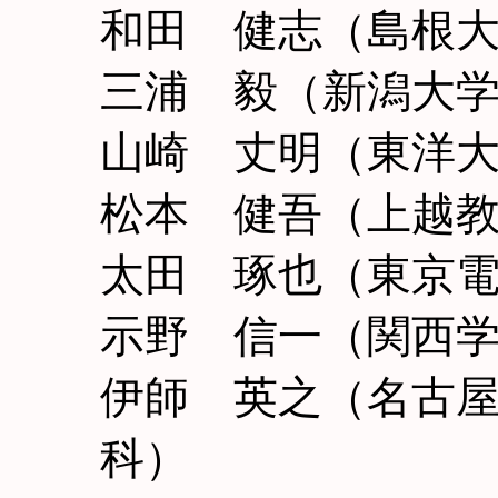
和田 健志（島根
三浦 毅（新潟大学
山崎 丈明（東洋
松本 健吾（上越
太田 琢也（東京
示野 信一（関西
伊師 英之（名古
科）