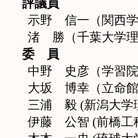
評議員
示野 信一（関西学
渚 勝（千葉大学
委 員
中野 史彦（学習
大坂 博幸（立命
三浦 毅 (新潟大学
伊藤 公智 (前橋工