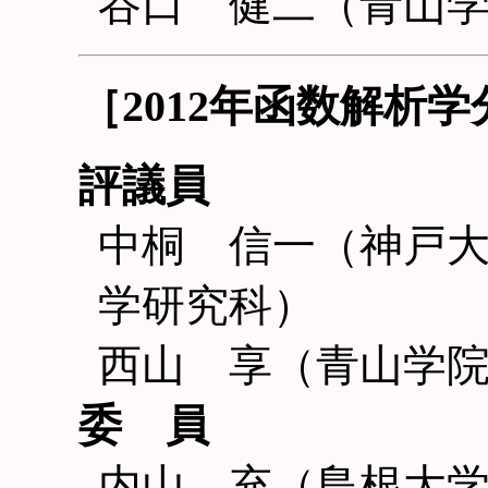
谷口 健二（青山
［2012年函数解析
評議員
中桐 信一（神戸
学研究科）
西山 享（青山学
委 員
内山 充（島根大